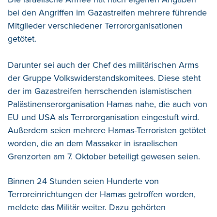
bei den Angriffen im Gazastreifen mehrere führende
Mitglieder verschiedener Terrororganisationen
getötet.
Darunter sei auch der Chef des militärischen Arms
der Gruppe Volkswiderstandskomitees. Diese steht
der im Gazastreifen herrschenden islamistischen
Palästinenserorganisation Hamas nahe, die auch von
EU und USA als Terrororganisation eingestuft wird.
Außerdem seien mehrere Hamas-Terroristen getötet
worden, die an dem Massaker in israelischen
Grenzorten am 7. Oktober beteiligt gewesen seien.
Binnen 24 Stunden seien Hunderte von
Terroreinrichtungen der Hamas getroffen worden,
meldete das Militär weiter. Dazu gehörten