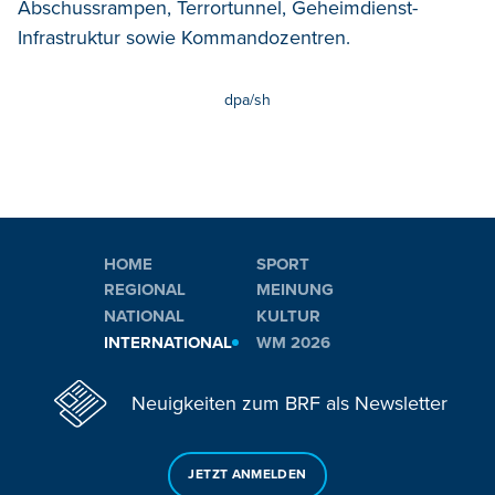
Abschussrampen, Terrortunnel, Geheimdienst-
Infrastruktur sowie Kommandozentren.
dpa/sh
HOME
SPORT
REGIONAL
MEINUNG
NATIONAL
KULTUR
INTERNATIONAL
WM 2026
Neuigkeiten zum BRF als Newsletter
JETZT ANMELDEN