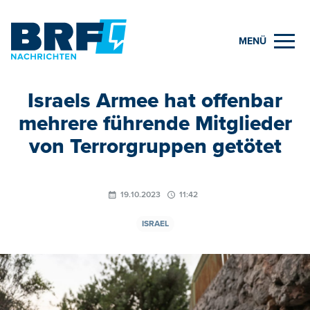
MENÜ
Israels Armee hat offenbar
mehrere führende Mitglieder
von Terrorgruppen getötet
19.10.2023
11:42
ISRAEL