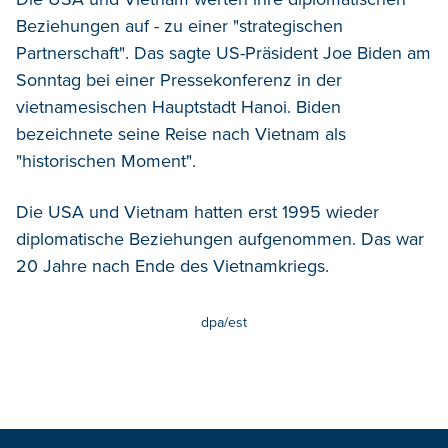
Beziehungen auf - zu einer "strategischen
Partnerschaft".
Das sagte US-Präsident Joe Biden am
Sonntag bei einer Pressekonferenz in der
vietnamesischen Hauptstadt Hanoi. Biden
bezeichnete seine Reise nach Vietnam als
"historischen Moment".
Die USA und Vietnam hatten erst 1995 wieder
diplomatische Beziehungen aufgenommen. Das war
20 Jahre nach Ende des Vietnamkriegs.
dpa/est