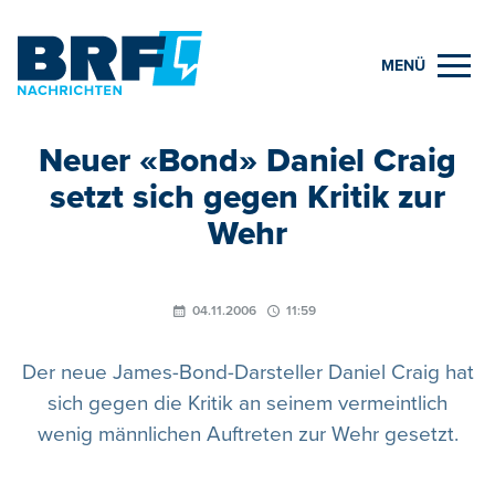
MENÜ
Neuer «Bond» Daniel Craig
setzt sich gegen Kritik zur
Wehr
04.11.2006
11:59
Der neue James-Bond-Darsteller Daniel Craig hat
sich gegen die Kritik an seinem vermeintlich
wenig männlichen Auftreten zur Wehr gesetzt.