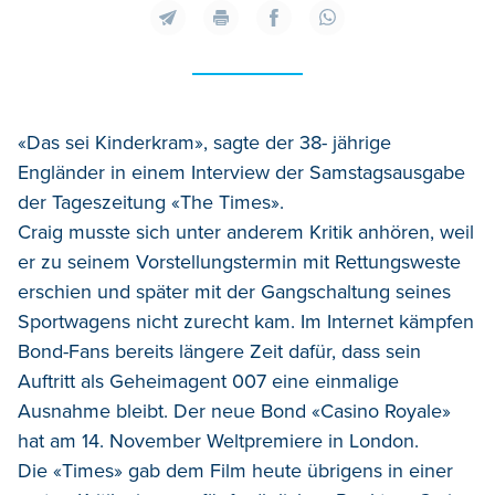
«Das sei Kinderkram», sagte der 38- jährige
Engländer in einem Interview der Samstagsausgabe
der Tageszeitung «The Times».
Craig musste sich unter anderem Kritik anhören, weil
er zu seinem Vorstellungstermin mit Rettungsweste
erschien und später mit der Gangschaltung seines
Sportwagens nicht zurecht kam. Im Internet kämpfen
Bond-Fans bereits längere Zeit dafür, dass sein
Auftritt als Geheimagent 007 eine einmalige
Ausnahme bleibt. Der neue Bond «Casino Royale»
hat am 14. November Weltpremiere in London.
Die «Times» gab dem Film heute übrigens in einer