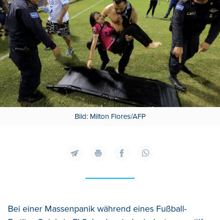
Bild: Milton Flores/AFP
Bei einer Massenpanik während eines Fußball-