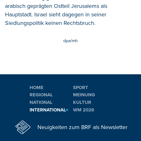
arabisch geprägten Ostteil Jerusalems als
Hauptstadt. Israel sieht dagegen in seiner
Siedlungspolitik keinen Rechtsbruch.
dpa/mh
HOME
SPORT
REGIONAL
MEINUNG
NATIONAL
KULTUR
INTERNATIONAL
WM 2026
Neuigkeiten zum BRF als Newsletter