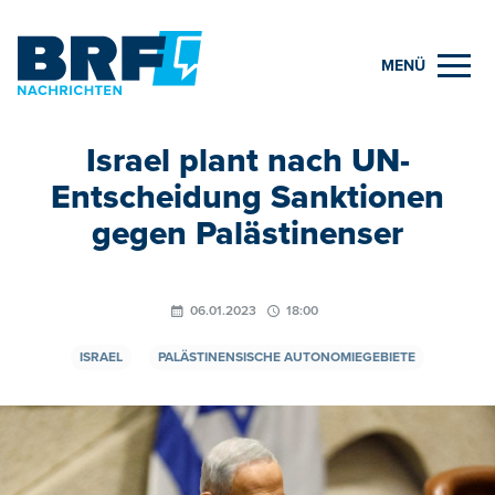
MENÜ
Israel plant nach UN-
Entscheidung Sanktionen
gegen Palästinenser
06.01.2023
18:00
ISRAEL
PALÄSTINENSISCHE AUTONOMIEGEBIETE