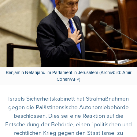
Benjamin Netanjahu im Parlament in Jerusalem (Archivbild: Amir
Cohen/AFP)
Israels Sicherheitskabinett hat Strafmaßnahmen
gegen die Palästinensische Autonomiebehörde
beschlossen. Dies sei eine Reaktion auf die
Entscheidung der Behörde, einen "politischen und
rechtlichen Krieg gegen den Staat Israel zu