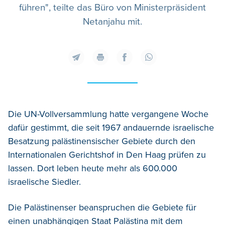
führen", teilte das Büro von Ministerpräsident
Netanjahu mit.
Die UN-Vollversammlung hatte vergangene Woche
dafür gestimmt, die seit 1967 andauernde israelische
Besatzung palästinensischer Gebiete durch den
Internationalen Gerichtshof in Den Haag prüfen zu
lassen. Dort leben heute mehr als 600.000
israelische Siedler.
Die Palästinenser beanspruchen die Gebiete für
einen unabhängigen Staat Palästina mit dem