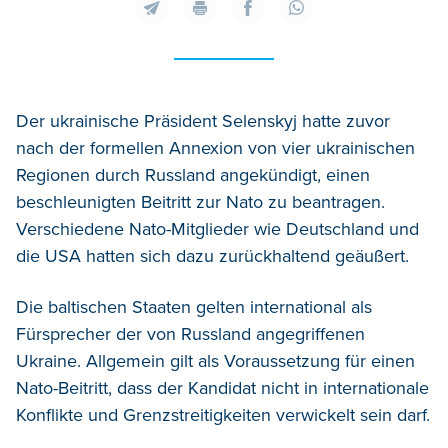
Der ukrainische Präsident Selenskyj hatte zuvor
nach der formellen Annexion von vier ukrainischen
Regionen durch Russland angekündigt, einen
beschleunigten Beitritt zur Nato zu beantragen.
Verschiedene Nato-Mitglieder wie Deutschland und
die USA hatten sich dazu zurückhaltend geäußert.
Die baltischen Staaten gelten international als
Fürsprecher der von Russland angegriffenen
Ukraine. Allgemein gilt als Voraussetzung für einen
Nato-Beitritt, dass der Kandidat nicht in internationale
Konflikte und Grenzstreitigkeiten verwickelt sein darf.