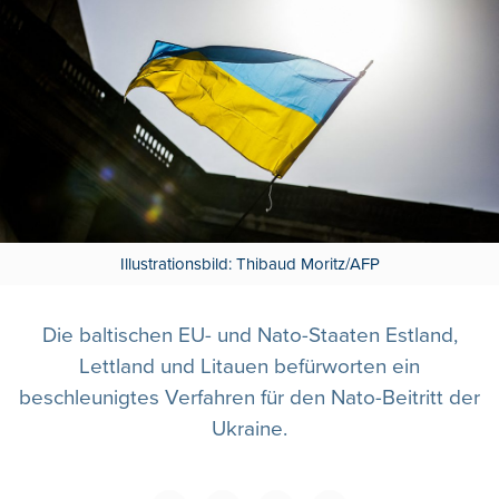
Illustrationsbild: Thibaud Moritz/AFP
Die baltischen EU- und Nato-Staaten Estland,
Lettland und Litauen befürworten ein
beschleunigtes Verfahren für den Nato-Beitritt der
Ukraine.