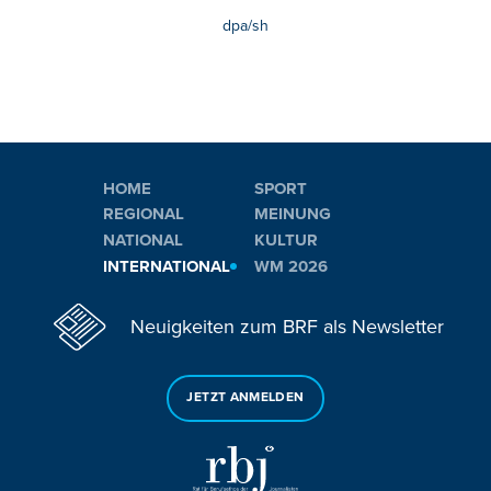
dpa/sh
HOME
SPORT
REGIONAL
MEINUNG
NATIONAL
KULTUR
INTERNATIONAL
WM 2026
Neuigkeiten zum BRF als Newsletter
JETZT ANMELDEN