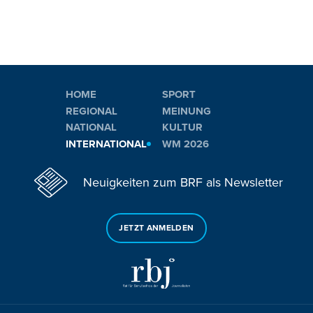
HOME
SPORT
REGIONAL
MEINUNG
NATIONAL
KULTUR
INTERNATIONAL
WM 2026
Neuigkeiten zum BRF als Newsletter
JETZT ANMELDEN