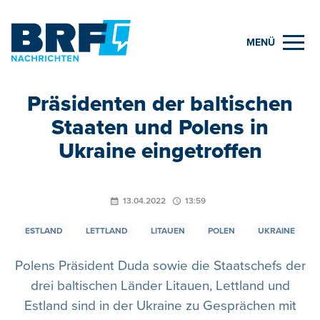
MENÜ
Präsidenten der baltischen
Staaten und Polens in
Ukraine eingetroffen
13.04.2022
13:59
ESTLAND
LETTLAND
LITAUEN
POLEN
UKRAINE
Polens Präsident Duda sowie die Staatschefs der
drei baltischen Länder Litauen, Lettland und
Estland sind in der Ukraine zu Gesprächen mit