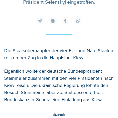
Präsident Selenskyj eingetroffen.
Die Staatsoberhäupter der vier EU- und Nato-Staaten
reisten per Zug in die Hauptstadt Kiew.
Eigentlich wollte der deutsche Bundespräsident
Steinmeier zusammen mit den vier Präsidenten nach
Kiew reisen. Die ukrainische Regierung lehnte den
Besuch Steinmeiers aber ab. Stattdessen erhielt
Bundeskanzler Scholz eine Einladung aus Kiew.
dpa/mh