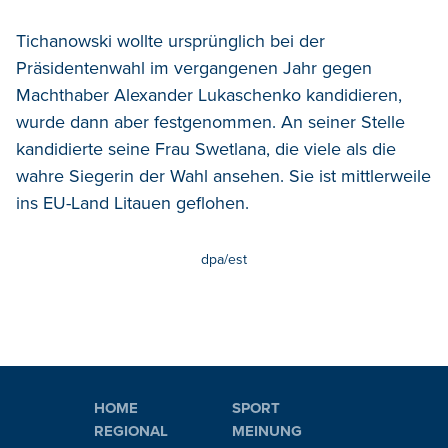
Tichanowski wollte ursprünglich bei der
Präsidentenwahl im vergangenen Jahr gegen
Machthaber Alexander Lukaschenko kandidieren,
wurde dann aber festgenommen. An seiner Stelle
kandidierte seine Frau Swetlana, die viele als die
wahre Siegerin der Wahl ansehen. Sie ist mittlerweile
ins EU-Land Litauen geflohen.
dpa/est
HOME
SPORT
REGIONAL
MEINUNG