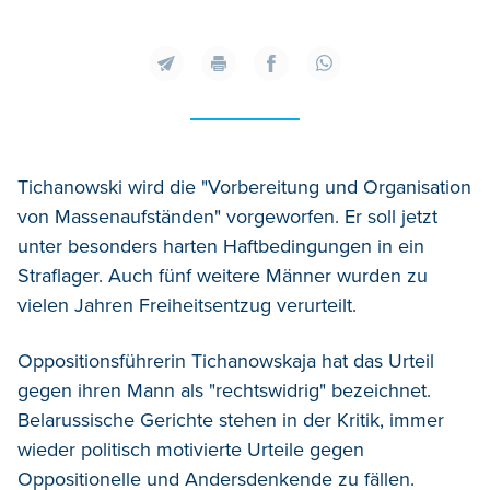
Tichanowski wird die "Vorbereitung und Organisation
von Massenaufständen" vorgeworfen. Er soll jetzt
unter besonders harten Haftbedingungen in ein
Straflager. Auch fünf weitere Männer wurden zu
vielen Jahren Freiheitsentzug verurteilt.
Oppositionsführerin Tichanowskaja hat das Urteil
gegen ihren Mann als "rechtswidrig" bezeichnet.
Belarussische Gerichte stehen in der Kritik, immer
wieder politisch motivierte Urteile gegen
Oppositionelle und Andersdenkende zu fällen.