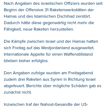
Nach Angaben des israelischen Offiziers wurden seit
Beginn der Offensive 31 Raketenwerkstätten der
Hamas und des Islamischen Dschihad zerstört.
Dadurch hätte diese gegenwärtig nicht mehr die
Fähigkeit, neue Raketen herzustellen.
Die Kämpfe zwischen Israel und der Hamas hatten
sich Freitag auf das Westjordanland ausgeweitet.
Internationale Appelle für einen Waffenstillstand
blieben bisher erfolglos.
Den Angaben zufolge wurden am Freitagabend
zudem drei Raketen aus Syrien in Richtung Israel
abgefeuert. Berichte über mögliche Schäden gab es
zunächst nicht.
Inzwischen traf der Nahost-Gesandte der US-