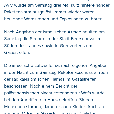
Aviv wurde am Samstag drei Mal kurz hintereinander
Raketenalarm ausgelöst. Immer wieder waren
heulende Warnsirenen und Explosionen zu hören.
Nach Angaben der israelischen Armee heulten am
Samstag die Sirenen in der Stadt Beerscheva im
Süden des Landes sowie in Grenzorten zum
Gazastreifen.
Die israelische Luftwaffe hat nach eigenen Angaben
in der Nacht zum Samstag Raketenabschussrampen
der radikal-islamischen Hamas im Gazastreifen
beschossen. Nach einem Bericht der
palästinensischen Nachrichtenagentur Wafa wurde
bei den Angriffen ein Haus getroffen. Sieben
Menschen starben, darunter auch Kinder. Auch an
anderen Orten im Gazastreifen seien Zivilisten