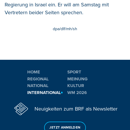
Regierung in Israel ein. Er will am Samstag mit
Vertretern beider Seiten sprechen.
dpa/dlf/mh/sh
HOME
SPORT
REGIONAL
MEINUNG
NATIONAL
KULTUR
INTERNATIONAL
WM 2026
Neuigkeiten zum BRF als Newsletter
JETZT ANMELDEN