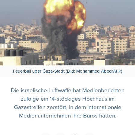
Feuerball über Gaza-Stadt (Bild: Mohammed Abed/AFP)
Die israelische Luftwaffe hat Medienberichten
zufolge ein 14-stöckiges Hochhaus im
Gazastreifen zerstört, in dem internationale
Medienunternehmen ihre Büros hatten.