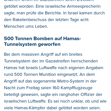
getötet worden. Eine israelische Armeesprecherin
sagte, man prüfe die Berichte. In Israel kamen durch
den Raketenbeschuss der letzten Tage acht
Menschen ums Leben.
500 Tonnen Bomben auf Hamas-
Tunnelsystem geworfen
Bei dem massiven Angriff auf ein breites
Tunnelsystem der im Gazastreifen herrschenden
Hamas hat Israels Luftwaffe nach eigenen Angaben
rund 500 Tonnen Munition eingesetzt. An dem
Angriff auf das sogenannte Metro-System in der
Nacht zum Freitag seien 160 Kampfflugzeuge
beteiligt gewesen, sagte ein ranghoher Offizier der
israelischen Luftwaffe. Es sei noch unklar, ob und wie
viele Hamas-Kämpfer dabei getötet worden seien.