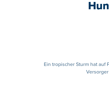
Hun
Ein tropischer Sturm hat auf
Versorger