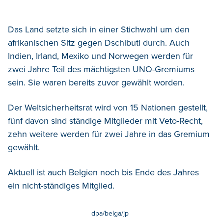
Das Land setzte sich in einer Stichwahl um den
afrikanischen Sitz gegen Dschibuti durch. Auch
Indien, Irland, Mexiko und Norwegen werden für
zwei Jahre Teil des mächtigsten UNO-Gremiums
sein. Sie waren bereits zuvor gewählt worden.
Der Weltsicherheitsrat wird von 15 Nationen gestellt,
fünf davon sind ständige Mitglieder mit Veto-Recht,
zehn weitere werden für zwei Jahre in das Gremium
gewählt.
Aktuell ist auch Belgien noch bis Ende des Jahres
ein nicht-ständiges Mitglied.
dpa/belga/jp