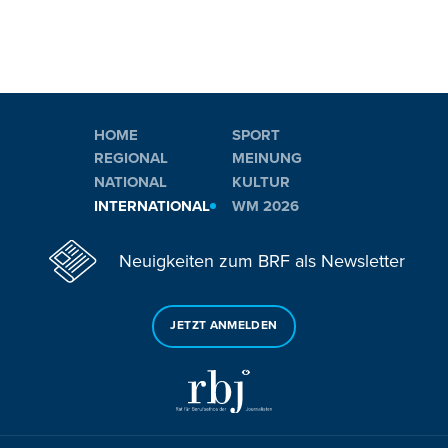
HOME
SPORT
REGIONAL
MEINUNG
NATIONAL
KULTUR
INTERNATIONAL
WM 2026
Neuigkeiten zum BRF als Newsletter
JETZT ANMELDEN