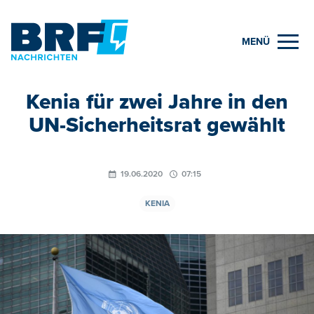
MENÜ
Kenia für zwei Jahre in den
UN-Sicherheitsrat gewählt
19.06.2020
07:15
KENIA