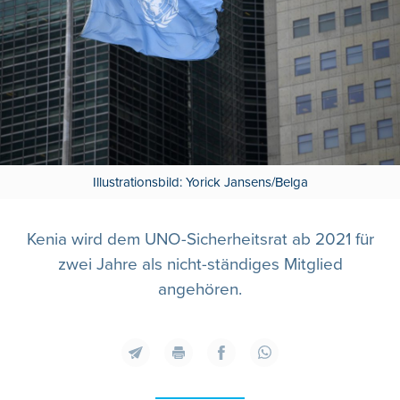
Illustrationsbild: Yorick Jansens/Belga
Kenia wird dem UNO-Sicherheitsrat ab 2021 für
zwei Jahre als nicht-ständiges Mitglied
angehören.