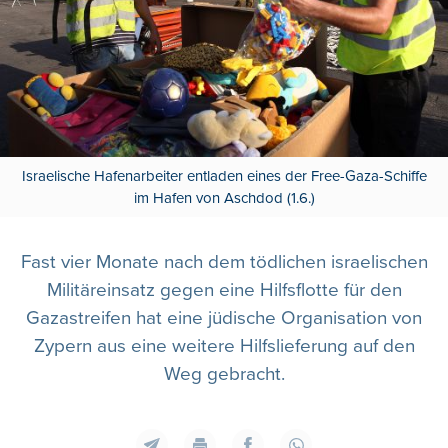
Israelische Hafenarbeiter entladen eines der Free-Gaza-Schiffe
im Hafen von Aschdod (1.6.)
Fast vier Monate nach dem tödlichen israelischen
Militäreinsatz gegen eine Hilfsflotte für den
Gazastreifen hat eine jüdische Organisation von
Zypern aus eine weitere Hilfslieferung auf den
Weg gebracht.