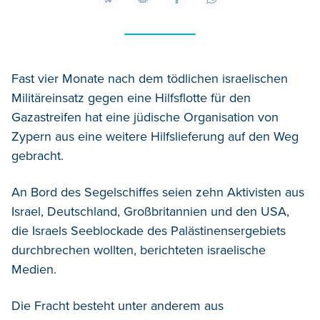
Fast vier Monate nach dem tödlichen israelischen
Militäreinsatz gegen eine Hilfsflotte für den
Gazastreifen hat eine jüdische Organisation von
Zypern aus eine weitere Hilfslieferung auf den Weg
gebracht.
An Bord des Segelschiffes seien zehn Aktivisten aus
Israel, Deutschland, Großbritannien und den USA,
die Israels Seeblockade des Palästinensergebiets
durchbrechen wollten, berichteten israelische
Medien.
Die Fracht besteht unter anderem aus