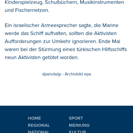
Kinderspielzeug, Schulbüchern, Musikinstrumenten
und Fischernetzen.
Ein israelischer Armeesprecher sagte, die Marine
werde das Schiff aufhalten, sollten die Aktivisten
Aufforderungen zur Umkehr ignorieren. Ende Mai
waren bei der Stürmung eines türkischen Hilfsschiffs
neun Aktivisten getötet worden.
dpa/sda/jp - Archivbild epa
HOME
SPORT
REGIONAL
MEINUNG
NATIONAL
KULTUR