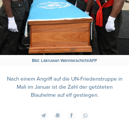
Bild: Lakruwan Wanniarachichi/AFP
Nach einem Angriff auf die UN-Friedenstruppe in
Mali im Januar ist die Zahl der getöteten
Blauhelme auf elf gestiegen.