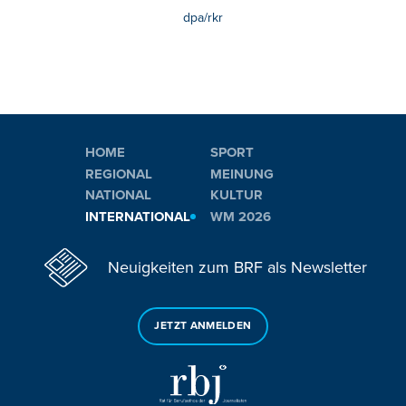
dpa/rkr
HOME
SPORT
REGIONAL
MEINUNG
NATIONAL
KULTUR
INTERNATIONAL
WM 2026
Neuigkeiten zum BRF als Newsletter
JETZT ANMELDEN