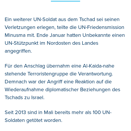
Ein weiterer UN-Soldat aus dem Tschad sei seinen
Verletzungen erlegen, teilte die UN-Friedensmission
Minusma mit. Ende Januar hatten Unbekannte einen
UN-Stützpunkt im Nordosten des Landes
angegriffen.
Für den Anschlag übernahm eine Al-Kaida-nahe
stehende Terroristengruppe die Verantwortung.
Demnach war der Angriff eine Reaktion auf die
Wiederaufnahme diplomatischer Beziehungen des
Tschads zu Israel.
Seit 2013 sind in Mali bereits mehr als 100 UN-
Soldaten getötet worden.