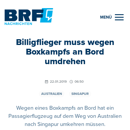
MENÜ
Billigflieger muss wegen
Boxkampfs an Bord
umdrehen
22.01.2019
06:50
AUSTRALIEN
SINGAPUR
Wegen eines Boxkampfs an Bord hat ein
Passagierflugzeug auf dem Weg von Australien
nach Singapur umkehren müssen.