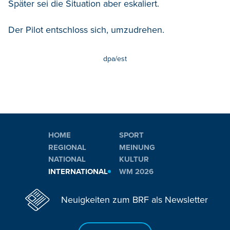
Später sei die Situation aber eskaliert.
Der Pilot entschloss sich, umzudrehen.
dpa/est
HOME
SPORT
REGIONAL
MEINUNG
NATIONAL
KULTUR
INTERNATIONAL
WM 2026
Neuigkeiten zum BRF als Newsletter