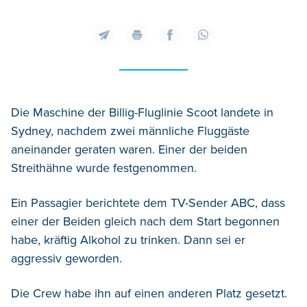
Die Maschine der Billig-Fluglinie Scoot landete in
Sydney, nachdem zwei männliche Fluggäste
aneinander geraten waren. Einer der beiden
Streithähne wurde festgenommen.
Ein Passagier berichtete dem TV-Sender ABC, dass
einer der Beiden gleich nach dem Start begonnen
habe, kräftig Alkohol zu trinken. Dann sei er
aggressiv geworden.
Die Crew habe ihn auf einen anderen Platz gesetzt.