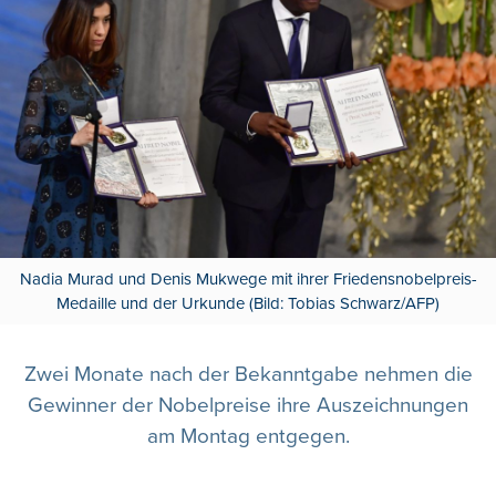
Nadia Murad und Denis Mukwege mit ihrer Friedensnobelpreis-
Medaille und der Urkunde (Bild: Tobias Schwarz/AFP)
Zwei Monate nach der Bekanntgabe nehmen die
Gewinner der Nobelpreise ihre Auszeichnungen
am Montag entgegen.