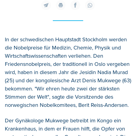
In der schwedischen Hauptstadt Stockholm werden
die Nobelpreise für Medizin, Chemie, Physik und
Wirtschaftswissenschaften verliehen. Den
Friedensnobelpreis, der traditionell in Oslo vergeben
wird, haben in diesem Jahr die Jesidin Nadia Murad
(25) und der kongolesische Arzt Denis Mukwege (63)
bekommen. "Wir ehren heute zwei der stärksten
Stimmen der Welt", sagte die Vorsitzende des
norwegischen Nobelkomitees, Berit Reiss-Andersen.
Der Gynäkologe Mukwege betreibt im Kongo ein
Krankenhaus, in dem er Frauen hilft, die Opfer von