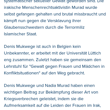
systematischer sexueller Gewalt geworden sind. Die
irakische Menschenrechtsaktivistin Murad wurde
selbst gefangen gehalten und brutal missbraucht und
kämpft nun gegen die Versklavung ihrer
Glaubensschwestern durch die Terrormiliz
Islamischer Staat.
Denis Mukwege ist auch in Belgien kein
Unbekannter, er arbeitet mit der Universität Lüttich
eng zusammen. Zuletzt haben sie gemeinsam den
Lehrstuhl für "Gewalt gegen Frauen und Mädchen in
Konfliktsituationen" auf den Weg gebracht.
Denis Mukwege und Nadia Murad haben einen
wichtigen Beitrag zur Bekämpfung dieser Art von
Kriegsverbrechen geleistet, indem sie die
Aufmerksamkeit auf die Leiden der Frauen im Irak,