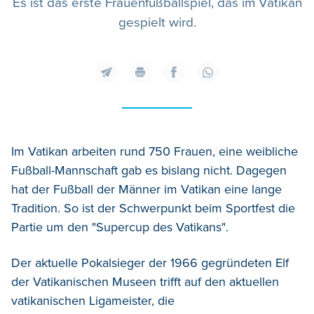
Es ist das erste Frauenfußballspiel, das im Vatikan
gespielt wird.
Im Vatikan arbeiten rund 750 Frauen, eine weibliche
Fußball-Mannschaft gab es bislang nicht. Dagegen
hat der Fußball der Männer im Vatikan eine lange
Tradition. So ist der Schwerpunkt beim Sportfest die
Partie um den "Supercup des Vatikans".
Der aktuelle Pokalsieger der 1966 gegründeten Elf
der Vatikanischen Museen trifft auf den aktuellen
vatikanischen Ligameister, die