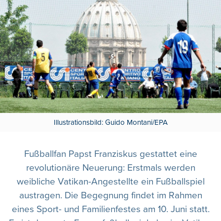
Illustrationsbild: Guido Montani/EPA
Fußballfan Papst Franziskus gestattet eine
revolutionäre Neuerung: Erstmals werden
weibliche Vatikan-Angestellte ein Fußballspiel
austragen. Die Begegnung findet im Rahmen
eines Sport- und Familienfestes am 10. Juni statt.