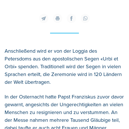
Anschließend wird er von der Loggia des
Petersdoms aus den apostolischen Segen «Urbi et
Orbi» spenden. Traditionell wird der Segen in vielen
Sprachen erteilt, die Zeremonie wird in 120 Ländern
der Welt übertragen.
In der Osternacht hatte Papst Franziskus zuvor davor
gewarnt, angesichts der Ungerechtigkeiten an vielen
Menschen zu resignieren und zu verstummen. An
der Messe nahmen mehrere Tausend Gläubige teil,
dabei taufte er auch acht Frauen und Männer.