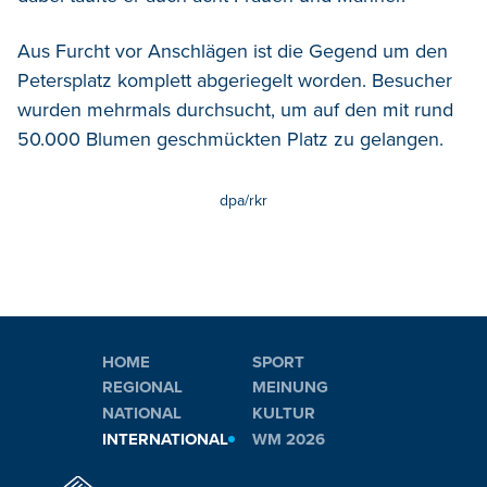
Aus Furcht vor Anschlägen ist die Gegend um den
Petersplatz komplett abgeriegelt worden. Besucher
wurden mehrmals durchsucht, um auf den mit rund
50.000 Blumen geschmückten Platz zu gelangen.
dpa/rkr
HOME
SPORT
REGIONAL
MEINUNG
NATIONAL
KULTUR
INTERNATIONAL
WM 2026