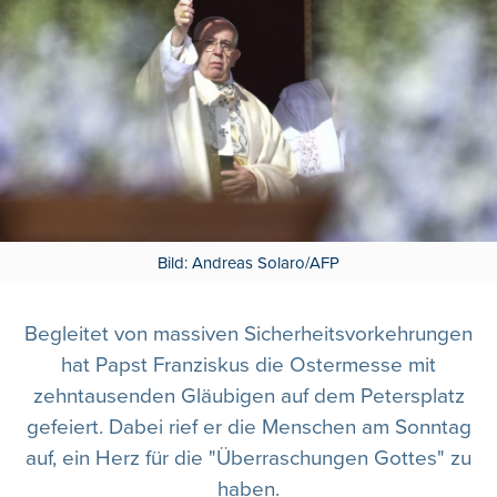
Bild: Andreas Solaro/AFP
Begleitet von massiven Sicherheitsvorkehrungen
hat Papst Franziskus die Ostermesse mit
zehntausenden Gläubigen auf dem Petersplatz
gefeiert. Dabei rief er die Menschen am Sonntag
auf, ein Herz für die "Überraschungen Gottes" zu
haben.