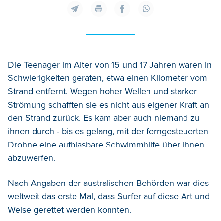
Die Teenager im Alter von 15 und 17 Jahren waren in
Schwierigkeiten geraten, etwa einen Kilometer vom
Strand entfernt. Wegen hoher Wellen und starker
Strömung schafften sie es nicht aus eigener Kraft an
den Strand zurück. Es kam aber auch niemand zu
ihnen durch - bis es gelang, mit der ferngesteuerten
Drohne eine aufblasbare Schwimmhilfe über ihnen
abzuwerfen.
Nach Angaben der australischen Behörden war dies
weltweit das erste Mal, dass Surfer auf diese Art und
Weise gerettet werden konnten.