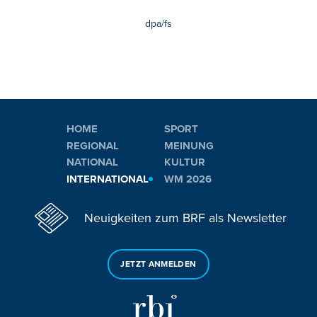
dpa/fs
HOME
SPORT
REGIONAL
MEINUNG
NATIONAL
KULTUR
INTERNATIONAL
WM 2026
Neuigkeiten zum BRF als Newsletter
JETZT ANMELDEN