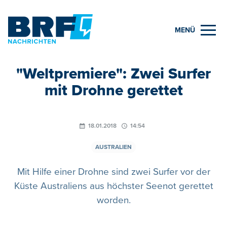
MENÜ
"Weltpremiere": Zwei Surfer
mit Drohne gerettet
18.01.2018
14:54
AUSTRALIEN
Mit Hilfe einer Drohne sind zwei Surfer vor der
Küste Australiens aus höchster Seenot gerettet
worden.