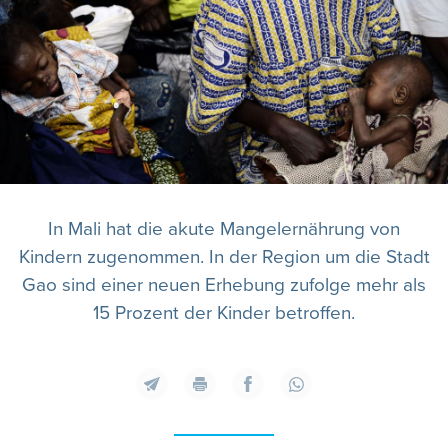
In Mali hat die akute Mangelernährung von
Kindern zugenommen. In der Region um die Stadt
Gao sind einer neuen Erhebung zufolge mehr als
15 Prozent der Kinder betroffen.