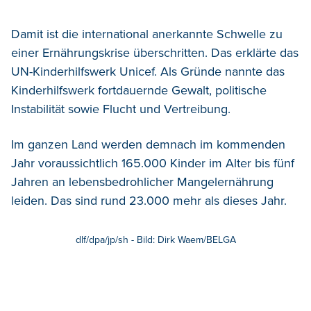
Damit ist die international anerkannte Schwelle zu
einer Ernährungskrise überschritten. Das erklärte das
UN-Kinderhilfswerk Unicef. Als Gründe nannte das
Kinderhilfswerk fortdauernde Gewalt, politische
Instabilität sowie Flucht und Vertreibung.
Im ganzen Land werden demnach im kommenden
Jahr voraussichtlich 165.000 Kinder im Alter bis fünf
Jahren an lebensbedrohlicher Mangelernährung
leiden. Das sind rund 23.000 mehr als dieses Jahr.
dlf/dpa/jp/sh - Bild: Dirk Waem/BELGA