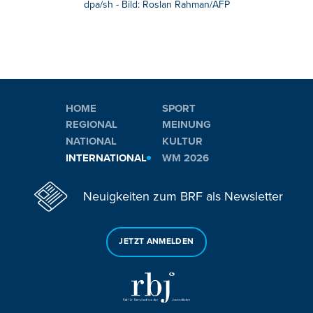
dpa/sh - Bild: Roslan Rahman/AFP
HOME
SPORT
REGIONAL
MEINUNG
NATIONAL
KULTUR
INTERNATIONAL
WM 2026
Neuigkeiten zum BRF als Newsletter
JETZT ANMELDEN