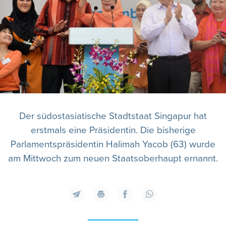
Der südostasiatische Stadtstaat Singapur hat
erstmals eine Präsidentin. Die bisherige
Parlamentspräsidentin Halimah Yacob (63) wurde
am Mittwoch zum neuen Staatsoberhaupt ernannt.