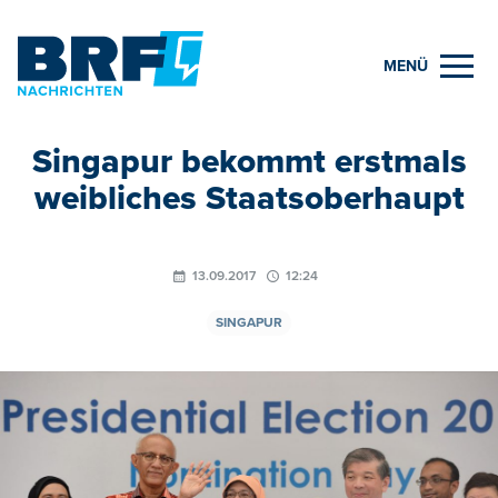
MENÜ
Singapur bekommt erstmals
weibliches Staatsoberhaupt
13.09.2017
12:24
SINGAPUR