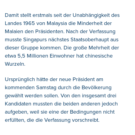
Damit stellt erstmals seit der Unabhängigkeit des
Landes 1965 von Malaysia die Minderheit der
Malaien den Präsidenten. Nach der Verfassung
musste Singapurs nächstes Staatsoberhaupt aus
dieser Gruppe kommen. Die große Mehrheit der
etwa 5,5 Millionen Einwohner hat chinesische
Wurzeln.
Ursprünglich hätte der neue Präsident am
kommenden Samstag durch die Bevölkerung
gewählt werden sollen. Von den insgesamt drei
Kandidaten mussten die beiden anderen jedoch
aufgeben, weil sie eine der Bedingungen nicht
erfüllten, die die Verfassung vorschreibt.