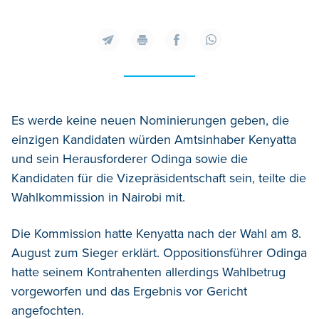
Es werde keine neuen Nominierungen geben, die
einzigen Kandidaten würden Amtsinhaber Kenyatta
und sein Herausforderer Odinga sowie die
Kandidaten für die Vizepräsidentschaft sein, teilte die
Wahlkommission in Nairobi mit.
Die Kommission hatte Kenyatta nach der Wahl am 8.
August zum Sieger erklärt. Oppositionsführer Odinga
hatte seinem Kontrahenten allerdings Wahlbetrug
vorgeworfen und das Ergebnis vor Gericht
angefochten.