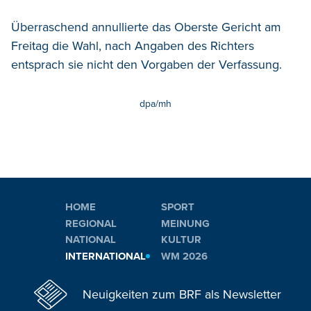
Überraschend annullierte das Oberste Gericht am
Freitag die Wahl, nach Angaben des Richters
entsprach sie nicht den Vorgaben der Verfassung.
dpa/mh
HOME
SPORT
REGIONAL
MEINUNG
NATIONAL
KULTUR
INTERNATIONAL
WM 2026
Neuigkeiten zum BRF als Newsletter