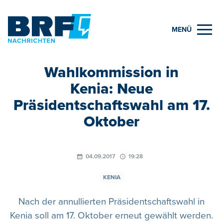
MENÜ
Wahlkommission in
Kenia: Neue
Präsidentschaftswahl am 17.
Oktober
04.09.2017
19:28
KENIA
Nach der annullierten Präsidentschaftswahl in
Kenia soll am 17. Oktober erneut gewählt werden.