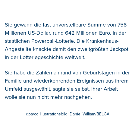
Sie gewann die fast unvorstellbare Summe von 758
Millionen US-Dollar, rund 642 Millionen Euro, in der
staatlichen Powerball-Lotterie. Die Krankenhaus-
Angestellte knackte damit den zweitgrößten Jackpot
in der Lotteriegeschichte weltweit.
Sie habe die Zahlen anhand von Geburtstagen in der
Familie und wiederkehrenden Ereignissen aus ihrem
Umfeld ausgewählt, sagte sie selbst. Ihrer Arbeit
wolle sie nun nicht mehr nachgehen.
dpa/cd Illustrationsbild: Daniel William/BELGA