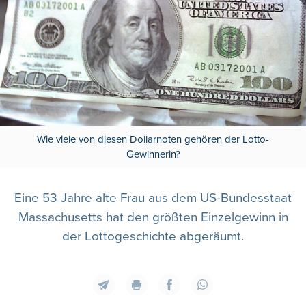
Wie viele von diesen Dollarnoten gehören der Lotto-
Gewinnerin?
Eine 53 Jahre alte Frau aus dem US-Bundesstaat
Massachusetts hat den größten Einzelgewinn in
der Lottogeschichte abgeräumt.