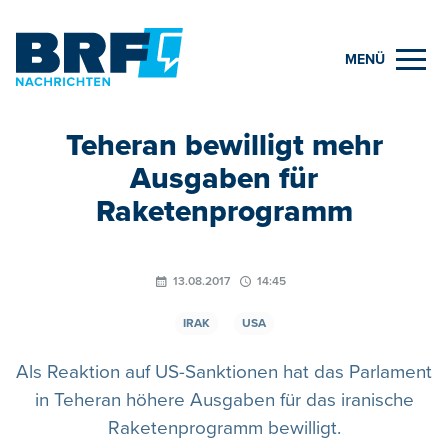
MENÜ
Teheran bewilligt mehr
Ausgaben für
Raketenprogramm
13.08.2017
14:45
IRAK
USA
Als Reaktion auf US-Sanktionen hat das Parlament
in Teheran höhere Ausgaben für das iranische
Raketenprogramm bewilligt.