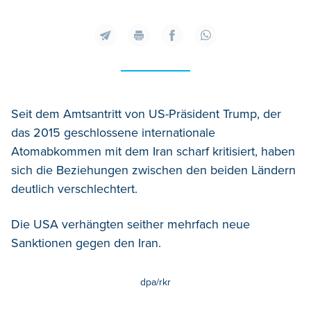
Seit dem Amtsantritt von US-Präsident Trump, der
das 2015 geschlossene internationale
Atomabkommen mit dem Iran scharf kritisiert, haben
sich die Beziehungen zwischen den beiden Ländern
deutlich verschlechtert.
Die USA verhängten seither mehrfach neue
Sanktionen gegen den Iran.
dpa/rkr