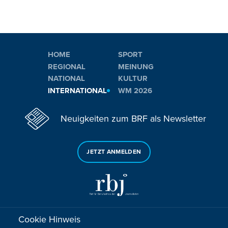
HOME
SPORT
REGIONAL
MEINUNG
NATIONAL
KULTUR
INTERNATIONAL
WM 2026
Neuigkeiten zum BRF als Newsletter
JETZT ANMELDEN
Cookie Hinweis
Sie haben noch Fragen oder Anmerkungen?