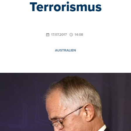
Terrorismus
17.07.2017
14:08
AUSTRALIEN