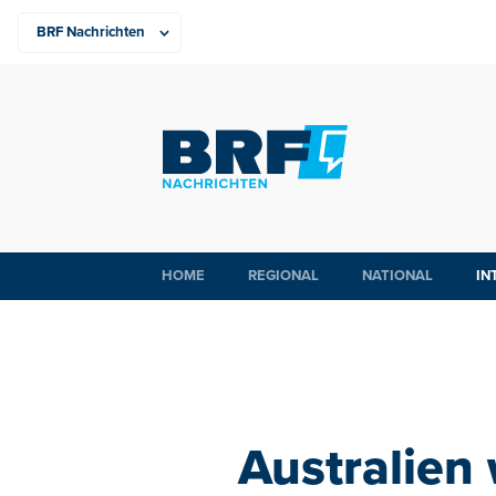
HOME
REGIONAL
NATIONAL
IN
Australien