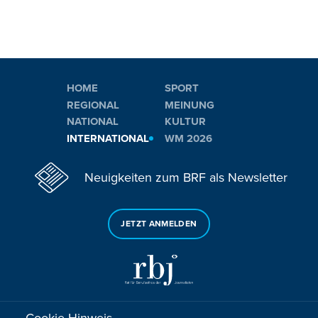
HOME
SPORT
REGIONAL
MEINUNG
NATIONAL
KULTUR
INTERNATIONAL
WM 2026
Neuigkeiten zum BRF als Newsletter
JETZT ANMELDEN