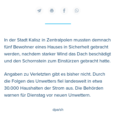
In der Stadt Kalisz in Zentralpolen mussten demnach
fünf Bewohner eines Hauses in Sicherheit gebracht
werden, nachdem starker Wind das Dach beschädigt
und den Schornstein zum Einstürzen gebracht hatte.
Angaben zu Verletzten gibt es bisher nicht. Durch
die Folgen des Unwetters fiel landesweit in etwa
30.000 Haushalten der Strom aus. Die Behörden
warnen für Dienstag vor neuen Unwettern.
dpa/sh