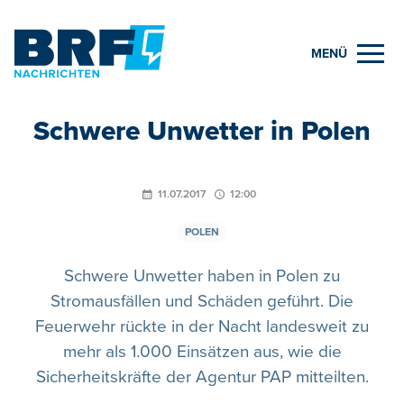
MENÜ
Schwere Unwetter in Polen
11.07.2017
12:00
POLEN
Schwere Unwetter haben in Polen zu
Stromausfällen und Schäden geführt. Die
Feuerwehr rückte in der Nacht landesweit zu
mehr als 1.000 Einsätzen aus, wie die
Sicherheitskräfte der Agentur PAP mitteilten.