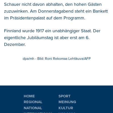
Schauer nicht davon abhalten, den hohen Gästen
zuzuwinken. Am Donnerstagabend steht ein Bankett
im Präsidentenpalast auf dem Programm.
Finnland wurde 1917 ein unabhängiger Staat. Der
eigentliche Jubiläumstag ist aber erst am 6.
Dezember.
dpa/mh - Bild: Roni Rekomaa Lehtikuva/AFP
HOME
SPORT
REGIONAL
MEINUNG
NATIONAL
KULTUR