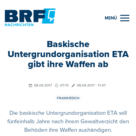
MENÜ
Baskische
Untergrundorganisation ETA
gibt ihre Waffen ab
08.04.2017
07:15
08.04.2017 - 11:47
FRANKREICH
Die baskische Untergrundorganisation ETA will
fünfeinhalb Jahre nach ihrem Gewaltverzicht den
Behöden ihre Waffen aushändigen.