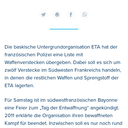
Die baskische Untergrundorganisation ETA hat der
französischen Polizei eine Liste mit
Waffenverstecken übergeben. Dabei soll es sich um
zwölf Verstecke im Südwesten Frankreichs handeln,
in denen die restlichen Waffen und Sprengstoff der
ETA lagerten.
Für Samstag ist im südwestfranzösischen Bayonne
eine Feier zum „Tag der Entwaffnung“ angekündigt.
2011 erklärte die Organisation ihren bewaffneten
Kampf für beendet. Inzwischen soll es nur noch rund