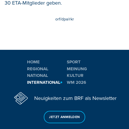
30 ETA-Mitglieder geben.
orf/dpa/rkr
HOME
SPORT
REGIONAL
MEINUNG
NATIONAL
KULTUR
INTERNATIONAL
WM 2026
Neuigkeiten zum BRF als Newsletter
JETZT ANMELDEN