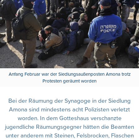
Anfang Februar war der Siedlungsaußenposten Amona trotz
Protesten geräumt worden
Bei der Räumung der Synagoge in der Siedlung
Amona sind mindestens acht Polizisten verletzt
worden. In dem Gotteshaus verschanzte
jugendliche Räumungsgegner hätten die Beamten
unter anderem mit Steinen, Felsbrocken, Flaschen