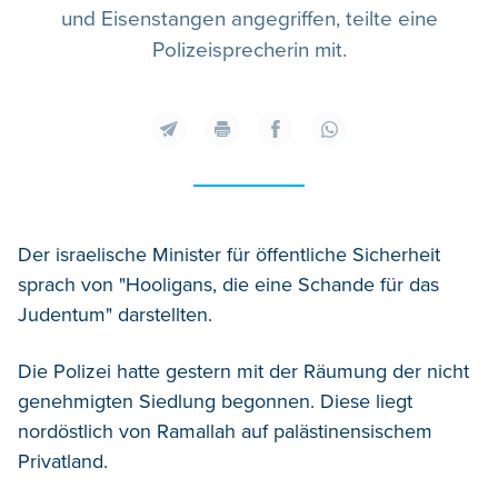
und Eisenstangen angegriffen, teilte eine
Polizeisprecherin mit.
Der israelische Minister für öffentliche Sicherheit
sprach von "Hooligans, die eine Schande für das
Judentum" darstellten.
Die Polizei hatte gestern mit der Räumung der nicht
genehmigten Siedlung begonnen. Diese liegt
nordöstlich von Ramallah auf palästinensischem
Privatland.