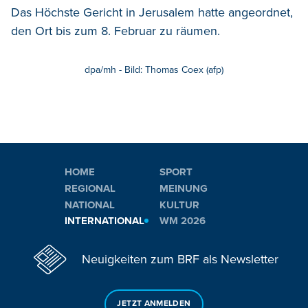
Das Höchste Gericht in Jerusalem hatte angeordnet,
den Ort bis zum 8. Februar zu räumen.
dpa/mh - Bild: Thomas Coex (afp)
HOME
SPORT
REGIONAL
MEINUNG
NATIONAL
KULTUR
INTERNATIONAL
WM 2026
Neuigkeiten zum BRF als Newsletter
JETZT ANMELDEN