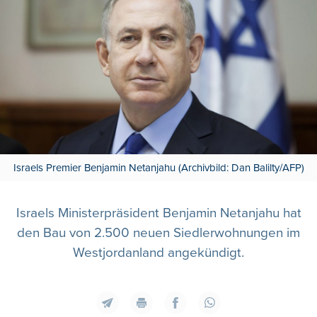
Israels Premier Benjamin Netanjahu (Archivbild: Dan Balilty/AFP)
Israels Ministerpräsident Benjamin Netanjahu hat
den Bau von 2.500 neuen Siedlerwohnungen im
Westjordanland angekündigt.