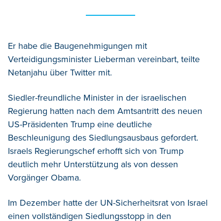
Er habe die Baugenehmigungen mit
Verteidigungsminister Lieberman vereinbart, teilte
Netanjahu über Twitter mit.
Siedler-freundliche Minister in der israelischen
Regierung hatten nach dem Amtsantritt des neuen
US-Präsidenten Trump eine deutliche
Beschleunigung des Siedlungsausbaus gefordert.
Israels Regierungschef erhofft sich von Trump
deutlich mehr Unterstützung als von dessen
Vorgänger Obama.
Im Dezember hatte der UN-Sicherheitsrat von Israel
einen vollständigen Siedlungsstopp in den