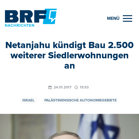
MENÜ
Netanjahu kündigt Bau 2.500
weiterer Siedlerwohnungen
an
24.01.2017
15:53
ISRAEL
PALÄSTINENSISCHE AUTONOMIEGEBIETE