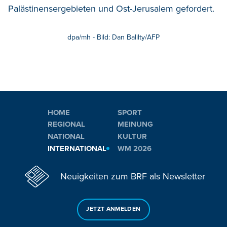
Palästinensergebieten und Ost-Jerusalem gefordert.
dpa/mh - Bild: Dan Balilty/AFP
HOME
SPORT
REGIONAL
MEINUNG
NATIONAL
KULTUR
INTERNATIONAL
WM 2026
Neuigkeiten zum BRF als Newsletter
JETZT ANMELDEN