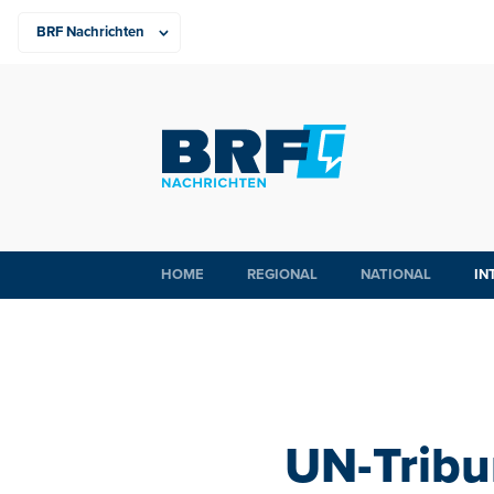
HOME
REGIONAL
NATIONAL
IN
UN-Tribu