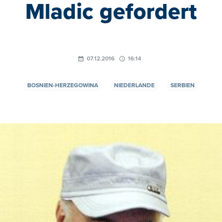
Mladic gefordert
07.12.2016
16:14
BOSNIEN-HERZEGOWINA
NIEDERLANDE
SERBIEN