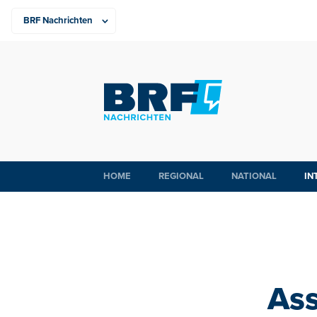
HOME
REGIONAL
NATIONAL
IN
Ass