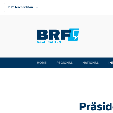
HOME
REGIONAL
NATIONAL
IN
Präsid