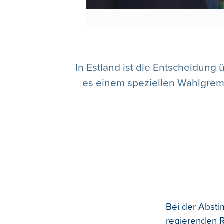
In Estland ist die Entscheidung
es einem speziellen Wahlgrem
Bei der Absti
regierenden R