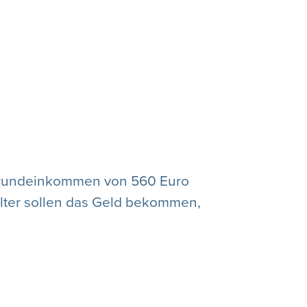
 Grundeinkommen von 560 Euro
Alter sollen das Geld bekommen,