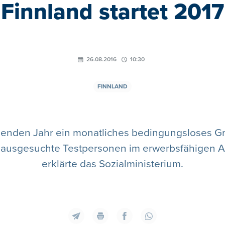
Finnland startet 2017
26.08.2016
10:30
FINNLAND
menden Jahr ein monatliches bedingungsloses
g ausgesuchte Testpersonen im erwerbsfähigen 
erklärte das Sozialministerium.