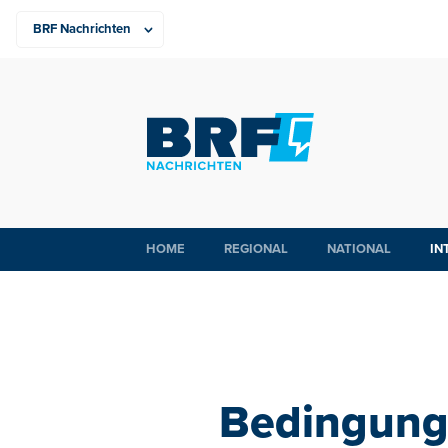
HOME
REGIONAL
NATIONAL
IN
Bedingung