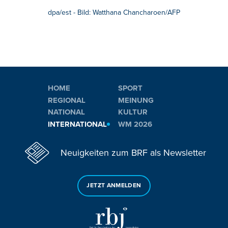
dpa/est - Bild: Watthana Chancharoen/AFP
HOME
SPORT
REGIONAL
MEINUNG
NATIONAL
KULTUR
INTERNATIONAL
WM 2026
Neuigkeiten zum BRF als Newsletter
JETZT ANMELDEN