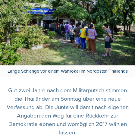
Lange Schlange vor einem Wahllokal im Nordosten Thailands
Gut zwei Jahre nach dem Militärputsch stimmen
die Thailänder am Sonntag über eine neue
Verfassung ab. Die Junta will damit nach eigenen
Angaben den Weg für eine Rückkehr zur
Demokratie ebnen und womöglich 2017 wählen
lassen.