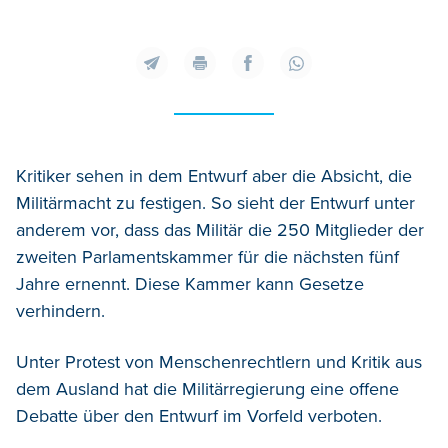
Kritiker sehen in dem Entwurf aber die Absicht, die
Militärmacht zu festigen. So sieht der Entwurf unter
anderem vor, dass das Militär die 250 Mitglieder der
zweiten Parlamentskammer für die nächsten fünf
Jahre ernennt. Diese Kammer kann Gesetze
verhindern.
Unter Protest von Menschenrechtlern und Kritik aus
dem Ausland hat die Militärregierung eine offene
Debatte über den Entwurf im Vorfeld verboten.