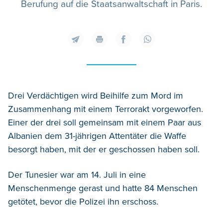
Berufung auf die Staatsanwaltschaft in Paris.
Drei Verdächtigen wird Beihilfe zum Mord im
Zusammenhang mit einem Terrorakt vorgeworfen.
Einer der drei soll gemeinsam mit einem Paar aus
Albanien dem 31-jährigen Attentäter die Waffe
besorgt haben, mit der er geschossen haben soll.
Der Tunesier war am 14. Juli in eine
Menschenmenge gerast und hatte 84 Menschen
getötet, bevor die Polizei ihn erschoss.