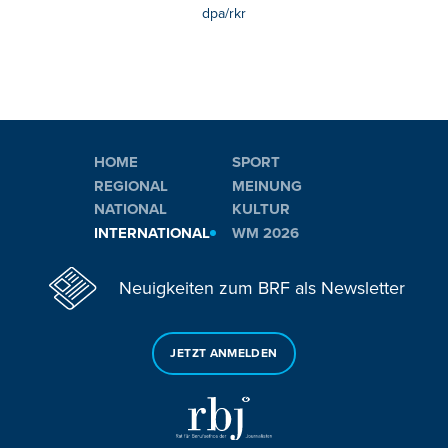
dpa/rkr
HOME
SPORT
REGIONAL
MEINUNG
NATIONAL
KULTUR
INTERNATIONAL
WM 2026
Neuigkeiten zum BRF als Newsletter
JETZT ANMELDEN