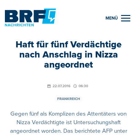
MENÜ
Haft für fünf Verdächtige
nach Anschlag in Nizza
angeordnet
22.07.2016
06:30
FRANKREICH
Gegen fünf als Komplizen des Attentäters von
Nizza Verdächtigte ist Untersuchungshaft
angeordnet worden. Das berichtete AFP unter