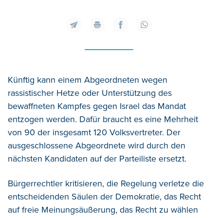
Künftig kann einem Abgeordneten wegen
rassistischer Hetze oder Unterstützung des
bewaffneten Kampfes gegen Israel das Mandat
entzogen werden. Dafür braucht es eine Mehrheit
von 90 der insgesamt 120 Volksvertreter. Der
ausgeschlossene Abgeordnete wird durch den
nächsten Kandidaten auf der Parteiliste ersetzt.
Bürgerrechtler kritisieren, die Regelung verletze die
entscheidenden Säulen der Demokratie, das Recht
auf freie Meinungsäußerung, das Recht zu wählen