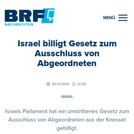
MENÜ
Israel billigt Gesetz zum
Ausschluss von
Abgeordneten
20.07.2016
12:30
ISRAEL
Israels Parlament hat ein umstrittenes Gesetz zum
Ausschluss von Abgeordneten aus der Knesset
gebilligt.