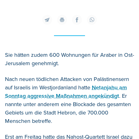
Sie hätten zudem 600 Wohnungen für Araber in Ost-
Jerusalem genehmigt.
Nach neuen tödlichen Attacken von Palästinensern
auf Israelis im Westjordanland hatte
Netanjahu am
Sonntag aggressive Maßnahmen angekündigt
. Er
nannte unter anderem eine Blockade des gesamten
Gebiets um die Stadt Hebron, die 700.000
Menschen betreffe.
Erst am Freitag hatte das Nahost-Quartett Israel dazu