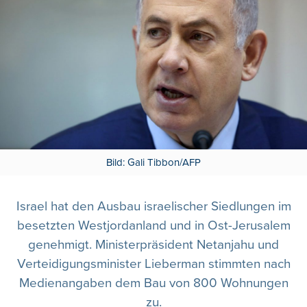
Bild: Gali Tibbon/AFP
Israel hat den Ausbau israelischer Siedlungen im
besetzten Westjordanland und in Ost-Jerusalem
genehmigt. Ministerpräsident Netanjahu und
Verteidigungsminister Lieberman stimmten nach
Medienangaben dem Bau von 800 Wohnungen
zu.