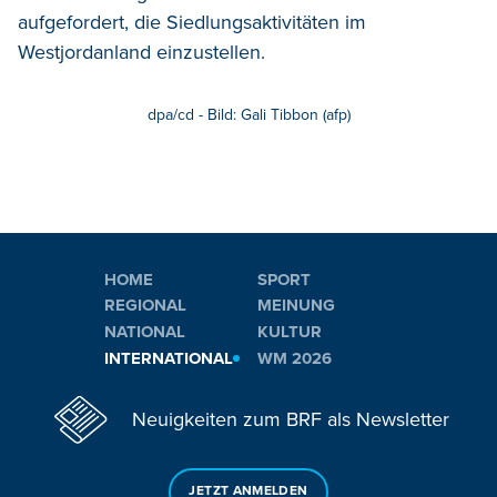
aufgefordert, die Siedlungsaktivitäten im
Westjordanland einzustellen.
dpa/cd - Bild: Gali Tibbon (afp)
HOME
SPORT
REGIONAL
MEINUNG
NATIONAL
KULTUR
INTERNATIONAL
WM 2026
Neuigkeiten zum BRF als Newsletter
JETZT ANMELDEN