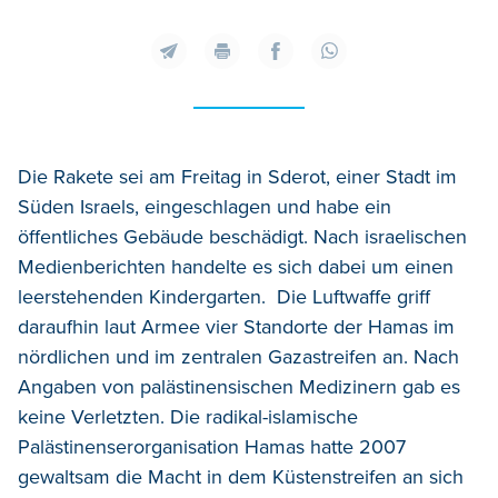
Die Rakete sei am Freitag in Sderot, einer Stadt im
Süden Israels, eingeschlagen und habe ein
öffentliches Gebäude beschädigt. Nach israelischen
Medienberichten handelte es sich dabei um einen
leerstehenden Kindergarten. Die Luftwaffe griff
daraufhin laut Armee vier Standorte der Hamas im
nördlichen und im zentralen Gazastreifen an. Nach
Angaben von palästinensischen Medizinern gab es
keine Verletzten. Die radikal-islamische
Palästinenserorganisation Hamas hatte 2007
gewaltsam die Macht in dem Küstenstreifen an sich