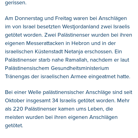
gerissen.
Am Donnerstag und Freitag waren bei Anschlägen
im von Israel besetzten Westjordanland zwei Israelis
getötet worden. Zwei Palästinenser wurden bei ihren
eigenen Messerattacken in Hebron und in der
israelischen Küstenstadt Netanja erschossen. Ein
Palästinenser starb nahe Ramallah, nachdem er laut
Palästinensischem Gesundheitsministerium
Tränengas der israelischen Armee eingeatmet hatte.
Bei einer Welle palästinensischer Anschläge sind seit
Oktober insgesamt 34 Israelis getötet worden. Mehr
als 220 Palästinenser kamen ums Leben, die
meisten wurden bei ihren eigenen Anschlägen
getötet.