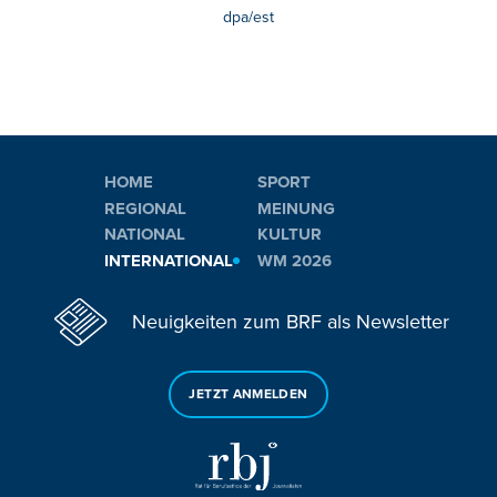
dpa/est
HOME
SPORT
REGIONAL
MEINUNG
NATIONAL
KULTUR
INTERNATIONAL
WM 2026
Neuigkeiten zum BRF als Newsletter
JETZT ANMELDEN