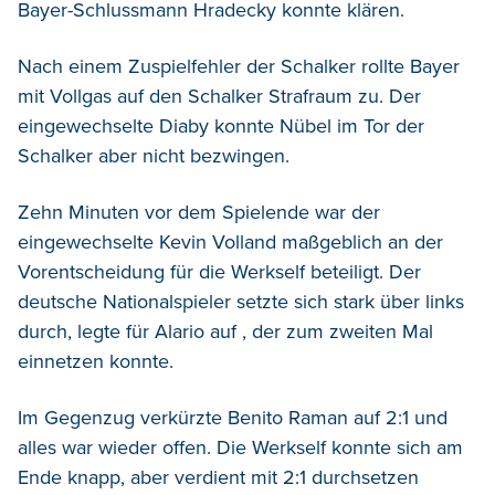
Bayer-Schlussmann Hradecky konnte klären.
Nach einem Zuspielfehler der Schalker rollte Bayer
mit Vollgas auf den Schalker Strafraum zu. Der
eingewechselte Diaby konnte Nübel im Tor der
Schalker aber nicht bezwingen.
Zehn Minuten vor dem Spielende war der
eingewechselte Kevin Volland maßgeblich an der
Vorentscheidung für die Werkself beteiligt. Der
deutsche Nationalspieler setzte sich stark über links
durch, legte für Alario auf , der zum zweiten Mal
einnetzen konnte.
Im Gegenzug verkürzte Benito Raman auf 2:1 und
alles war wieder offen. Die Werkself konnte sich am
Ende knapp, aber verdient mit 2:1 durchsetzen