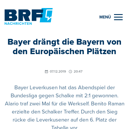
MENÜ
Bayer drängt die Bayern von
den Europäischen Plätzen
07.12.2019
20:47
Bayer Leverkusen hat das Abendspiel der
Bundesliga gegen Schalke mit 2:1 gewonnen.
Alario traf zwei Mal für die Werkself. Benito Raman
erzielte den Schalker Treffer. Durch den Sieg
rücke die Leverkusener auf den 6. Platz der
Tabelle vor.