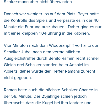
Schlussmann aber nicht überwinden.
Danach war weniger los auf dem Platz. Bayer hatte
die Kontrolle des Spiels und verpasste es in der 40.
Minute die Führung auszubauen. Daher ging es nur
mit einer knappen 1:0-Führung in die Kabinen.
Vier Minuten nach dem Wiederanpfiff verhallte der
Schalker Jubel nach dem vermeintlichen
Ausgleichstreffer durch Benito Raman recht schnell.
Gleich drei Schalker standen beim Anspiel im
Abseits, daher wurde der Treffer Ramans zurecht
nicht gegeben.
Raman hatte auch die nächste Schalker Chance in
der 58. Minute. Der 25jährige schien jedoch
überrascht, dass die Kugel bei ihm landete und