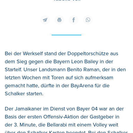
Bei der Werkself stand der Doppeltorschütze aus
dem Sieg gegen die Bayern Leon Bailey in der
Startelf. Unser Landsmann Benito Raman, der in den
letzten Wochen mit Toren auf sich aufmerksam
gemacht hatte, dürfte in der BayArena für die
Schalker starten.
Der Jamaikaner im Dienst von Bayer 04 war an der
Basis der ersten Offensiv-Aktion der Gastgeber in
der 3. Minute, die Bellarabi mit einem Volley weit
über den Schalker Kasten beendet. Bei den Schalker