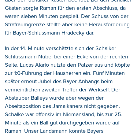
Gästen sorgte Raman für den ersten Abschluss, da
waren sieben Minuten gespielt. Der Schuss von der
Strafraumgrenze stellte aber keine Herausforderung
für Bayer-Schlussmann Hradecky dar.
In der 14. Minute verschätzte sich der Schalker
Schlussmann Nübel bei einer Ecke von der rechten
Seite. Lucas Alario nutzte den Patzer aus und köpfte
zur 1:0-Führung der Hausherren ein. Fünf Minuten
später erneut Jubel des Bayer-Anhangs beim
vermeintlichen zweiten Treffer der Werkself. Der
Abstauber Baileys wurde aber wegen der
Abseitsposition des Jamaikaners nicht gegeben.
Schalke war offensiv im Niemansland, bis zur 25.
Minute als ein Ball gut durchgegeben wurde auf
Raman. Unser Landsmann konnte Bayers