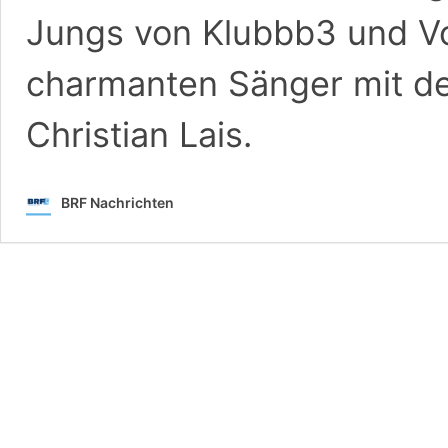
Jungs von Klubbb3 und V
charmanten Sänger mit d
Christian Lais.
BRF Nachrichten