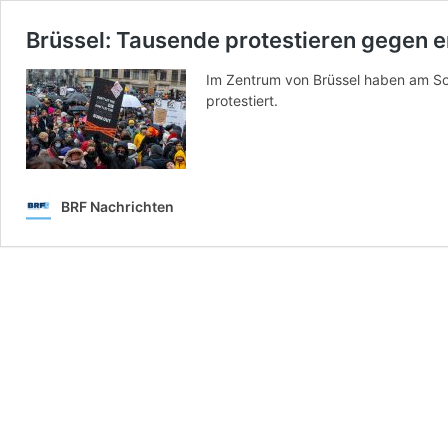
Brüssel: Tausende protestieren gegen e
Im Zentrum von Brüssel haben am S
protestiert.
BRF Nachrichten