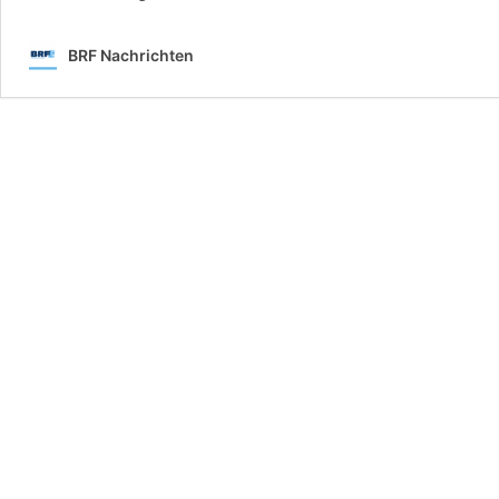
BRF Nachrichten