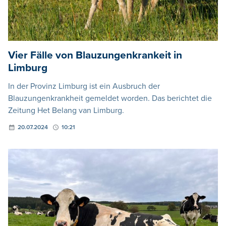
Vier Fälle von Blauzungenkrankeit in
Limburg
In der Provinz Limburg ist ein Ausbruch der
Blauzungenkrankheit gemeldet worden. Das berichtet die
Zeitung Het Belang van Limburg.
20.07.2024
10:21