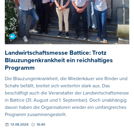
Landwirtschaftsmesse Battice: Trotz
Blauzungenkrankheit ein reichhaltiges
Programm
Die Blauzungenkrankheit, die Wiederkäuer wie Rinder und
Schafe befällt, breitet sich weiterhin stark aus. Das
beschäftigt auch die Veranstalter der Landwirtschaftsmesse
in Battice (31. August und 1. September). Doch unabhängig
davon haben die Organisatoren wieder ein umfangreiches
Programm zusammengestellt.
13.08.2024
16:40