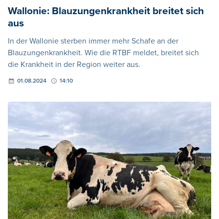
Wallonie: Blauzungenkrankheit breitet sich
aus
In der Wallonie sterben immer mehr Schafe an der
Blauzungenkrankheit. Wie die RTBF meldet, breitet sich
die Krankheit in der Region weiter aus.
01.08.2024
14:10