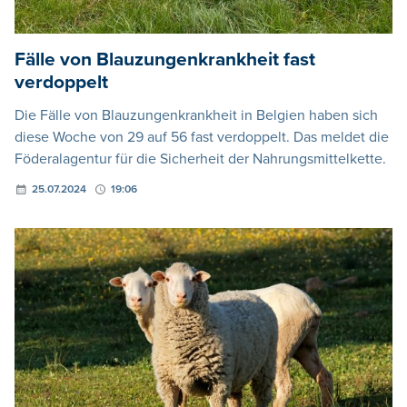
Fälle von Blauzungenkrankheit fast
verdoppelt
Die Fälle von Blauzungenkrankheit in Belgien haben sich
diese Woche von 29 auf 56 fast verdoppelt. Das meldet die
Föderalagentur für die Sicherheit der Nahrungsmittelkette.
25.07.2024
19:06