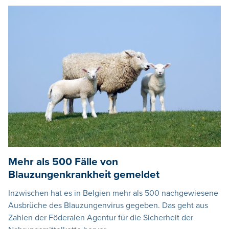
Mehr als 500 Fälle von
Blauzungenkrankheit gemeldet
Inzwischen hat es in Belgien mehr als 500 nachgewiesene
Ausbrüche des Blauzungenvirus gegeben. Das geht aus
Zahlen der Föderalen Agentur für die Sicherheit der