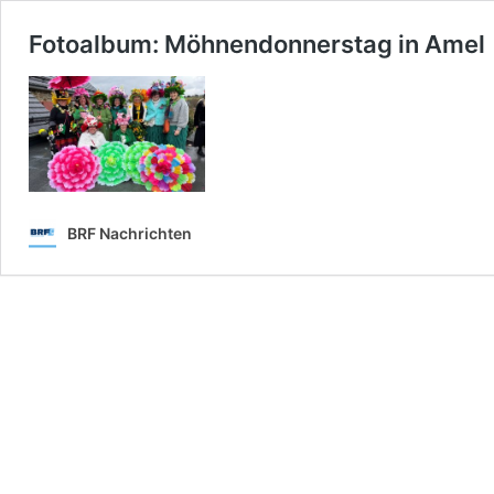
Fotoalbum: Möhnendonnerstag in Amel
BRF Nachrichten