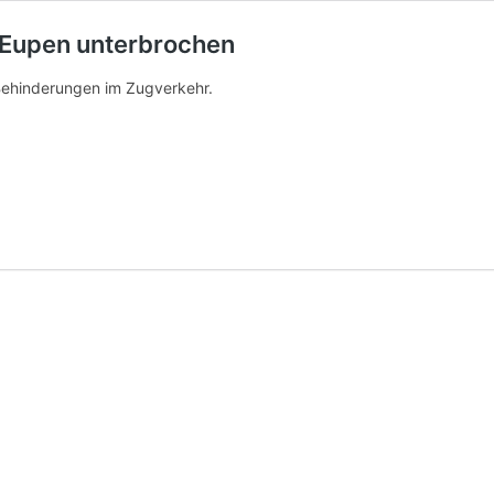
 Eupen unterbrochen
 Behinderungen im Zugverkehr.