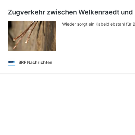
Zugverkehr zwischen Welkenraedt und
Wieder sorgt ein Kabeldiebstahl für
BRF Nachrichten