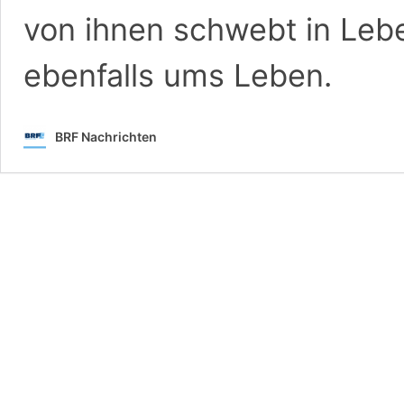
von ihnen schwebt in Leb
ebenfalls ums Leben.
BRF Nachrichten