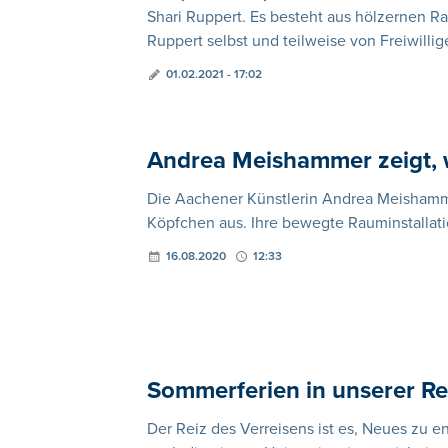
Shari Ruppert. Es besteht aus hölzernen Ra
Ruppert selbst und teilweise von Freiwilli
01.02.2021 - 17:02
Andrea Meishammer zeigt, 
Die Aachener Künstlerin Andrea Meisham
Köpfchen aus. Ihre bewegte Rauminstallati
16.08.2020
12:33
Sommerferien in unserer R
Der Reiz des Verreisens ist es, Neues zu e