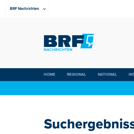
HOME
REGIONAL
NATIONAL
IN
Suchergebniss