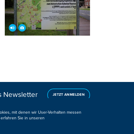
s Newsletter
JETZT ANMELDEN
ookies, mit denen wir User-Verhalten messen
 erfahren Sie in unseren