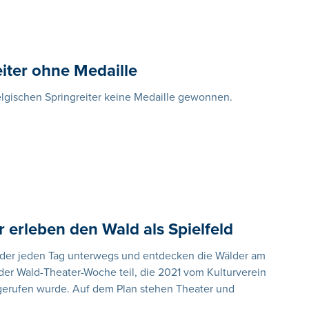
iter ohne Medaille
lgischen Springreiter keine Medaille gewonnen.
 erleben den Wald als Spielfeld
nder jeden Tag unterwegs und entdecken die Wälder am
r Wald-Theater-Woche teil, die 2021 vom Kulturverein
erufen wurde. Auf dem Plan stehen Theater und